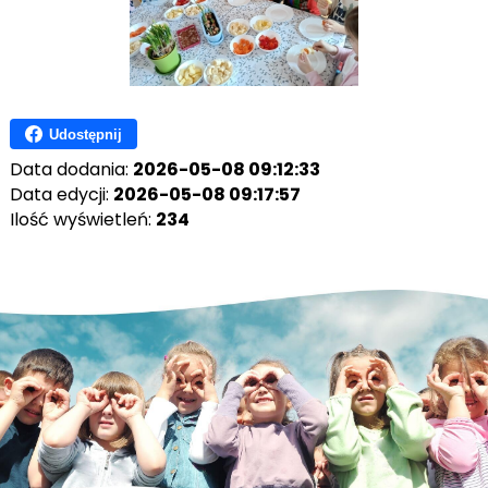
Udostępnij
Data dodania:
2026-05-08 09:12:33
Data edycji:
2026-05-08 09:17:57
Ilość wyświetleń:
234