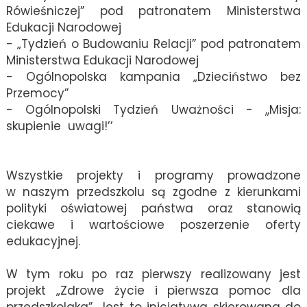
Rówieśniczej” pod patronatem Ministerstwa
Edukacji Narodowej
- „Tydzień o Budowaniu Relacji” pod patronatem
Ministerstwa Edukacji Narodowej
- Ogólnopolska kampania „Dzieciństwo bez
Przemocy”
- Ogólnopolski Tydzień Uważności - ,,Misja:
skupienie uwagi!’’
Wszystkie projekty i programy prowadzone
w naszym przedszkolu są zgodne z kierunkami
polityki oświatowej państwa oraz stanowią
ciekawe i wartościowe poszerzenie oferty
edukacyjnej.
W tym roku po raz pierwszy realizowany jest
projekt „Zdrowe życie
i pierwsza pomoc dla