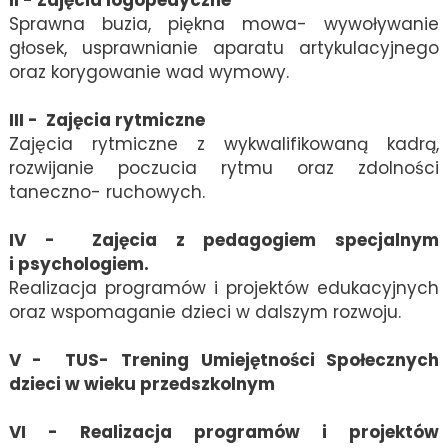
II - Zajęcia logopedyczne
Sprawna buzia, piękna mowa- wywoływanie
głosek, usprawnianie aparatu artykulacyjnego
oraz korygowanie wad wymowy.
III - Zajęcia rytmiczne
Zajęcia rytmiczne z wykwalifikowaną kadrą,
rozwijanie poczucia rytmu oraz zdolności
taneczno- ruchowych.
IV - Zajęcia z pedagogiem specjalnym
i psychologiem.
Realizacja programów i projektów edukacyjnych
oraz wspomaganie dzieci w dalszym rozwoju.
V - TUS- Trening Umiejętności Społecznych
dzieci w wieku przedszkolnym
VI - Realizacja programów i projektów