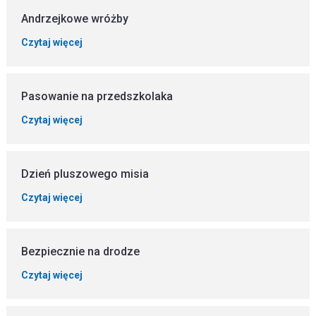
Andrzejkowe wróżby
Czytaj więcej
Pasowanie na przedszkolaka
Czytaj więcej
Dzień pluszowego misia
Czytaj więcej
Bezpiecznie na drodze
Czytaj więcej