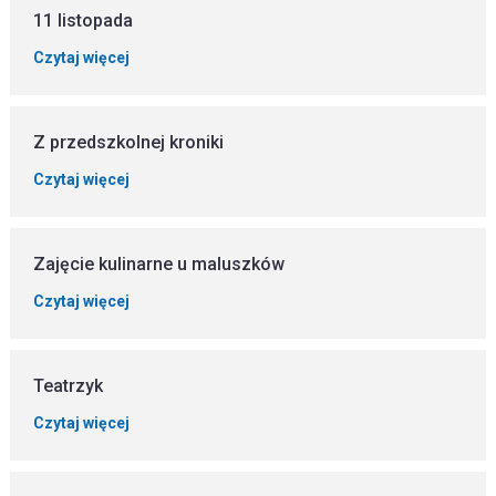
11 listopada
Czytaj więcej
Z przedszkolnej kroniki
Czytaj więcej
Zajęcie kulinarne u maluszków
Czytaj więcej
Teatrzyk
Czytaj więcej