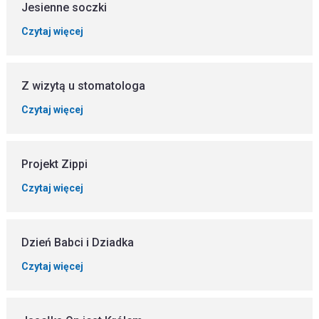
Jesienne soczki
Czytaj więcej
Z wizytą u stomatologa
Czytaj więcej
Projekt Zippi
Czytaj więcej
Dzień Babci i Dziadka
Czytaj więcej