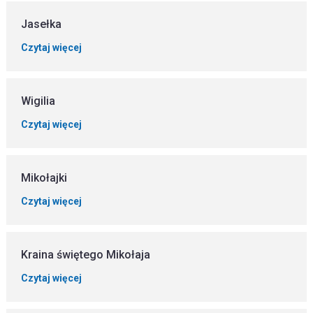
Jasełka
Czytaj więcej
Wigilia
Czytaj więcej
Mikołajki
Czytaj więcej
Kraina świętego Mikołaja
Czytaj więcej