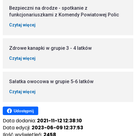
Bezpieczni na drodze - spotkanie z
funkcjonariuszkami z Komendy Powiatowej Polic
Czytaj więcej
Zdrowe kanapki w grupie 3 - 4 latków
Czytaj więcej
Sałatka owocowa w grupie 5-6 latków
Czytaj więcej
Udostępnij
Data dodania:
2021-11-12 12:38:10
Data edycji:
2023-06-09 12:37:53
Ilość wyświetleń:
2458