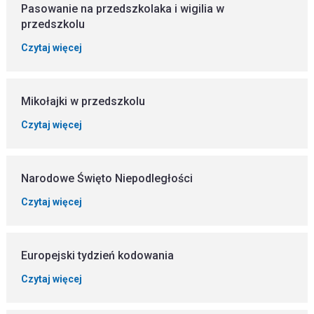
Pasowanie na przedszkolaka i wigilia w
przedszkolu
Czytaj więcej
Mikołajki w przedszkolu
Czytaj więcej
Narodowe Święto Niepodległości
Czytaj więcej
Europejski tydzień kodowania
Czytaj więcej