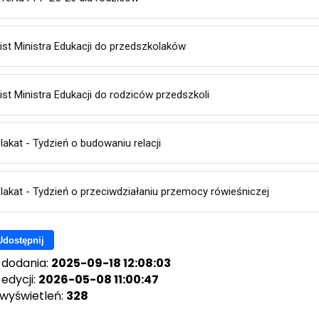
ist Ministra Edukacji do przedszkolaków
ist Ministra Edukacji do rodziców przedszkoli
lakat - Tydzień o budowaniu relacji
lakat - Tydzień o przeciwdziałaniu przemocy rówieśniczej
Udostępnij
 dodania:
2025-09-18 12:08:03
edycji:
2026-05-08 11:00:47
 wyświetleń:
328