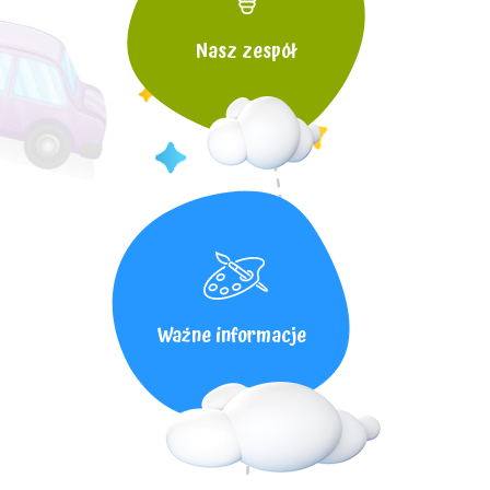
Nasz zespół
Ważne informacje