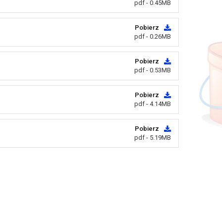
pdf - 0.45MB
Pobierz
pdf - 0.26MB
Pobierz
pdf - 0.53MB
Pobierz
pdf - 4.14MB
Pobierz
pdf - 5.19MB